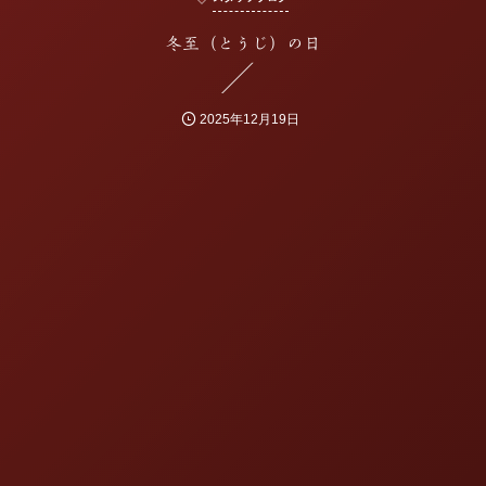
冬至（とうじ）の日
2025年12月19日