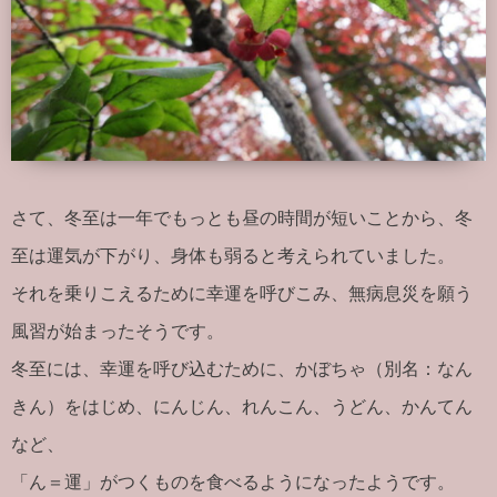
さて、冬至は一年でもっとも昼の時間が短いことから、冬
至は運気が下がり、身体も弱ると考えられていました。
それを乗りこえるために幸運を呼びこみ、無病息災を願う
風習が始まったそうです。
冬至には、幸運を呼び込むために、かぼちゃ（別名：なん
きん）をはじめ、にんじん、れんこん、うどん、かんてん
など、
「ん＝運」がつくものを食べるようになったようです。