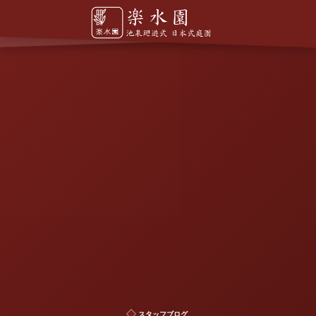
スタッフブログ