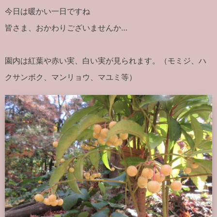
今日は暖かい一日ですね
皆さま、おかわりございませんか…
園内は紅葉や赤い実、白い実が見られます。（モミジ、ハ
クサンボク、マンリョウ、マユミ等）