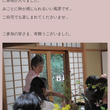
に茶花が入りました。
みごとに秋が感じられるいい風景です…
ご自宅でも楽しまれてくださいませ…
ご参加の皆さま、有難うございました。