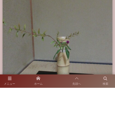
メニュー
ホーム
先頭へ
検索