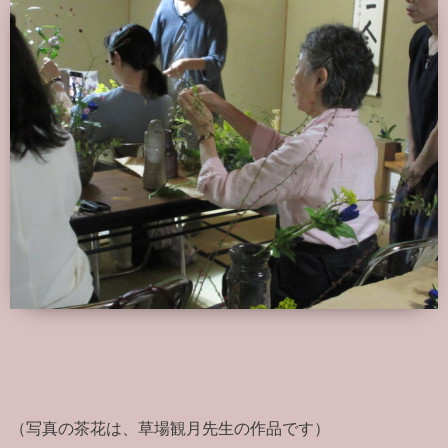
（写真の茶花は、草場観月先生の作品です）