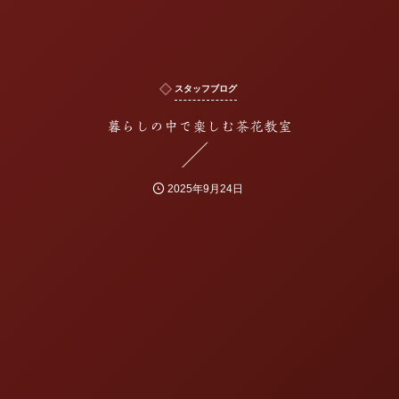
スタッフブログ
暮らしの中で楽しむ茶花教室
2025年9月24日