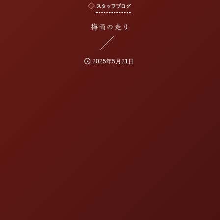
スタッフブログ
梅雨の走り
2025年5月21日