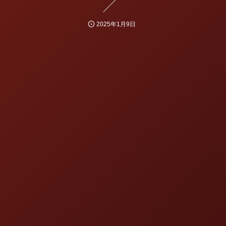
2025年1月9日