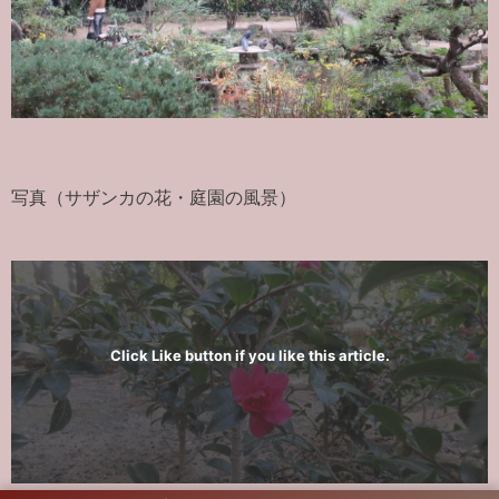
写真（サザンカの花・庭園の風景）
Click Like button if you like this article.