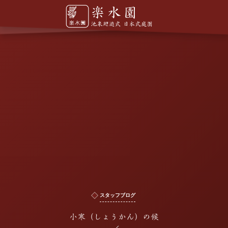
スタッフブログ
小寒（しょうかん）の候