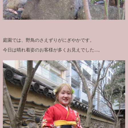
庭園では、野鳥のさえずりがにぎやかです。
今日は晴れ着姿のお客様が多くお見えでした…。