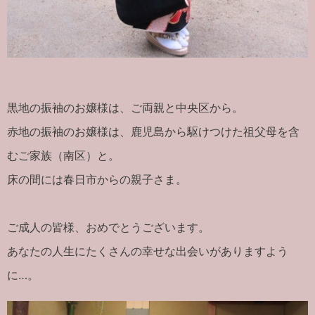
黒地の振袖のお嬢様は、ご両親と中央区から。
赤地の振袖のお嬢様は、鹿児島から駆けつけた祖父母を含
むご家族（南区）と。
床の間には春日市からの親子さま。
ご成人の皆様、おめでとうございます。
あなたの人生にたくさんの幸せな出会いがありますよう
に…。