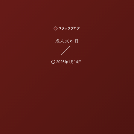
スタッフブログ
成人式の日
2025年1月14日