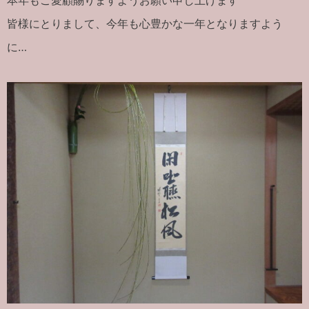
皆様にとりまして、今年も心豊かな一年となりますよう
に…