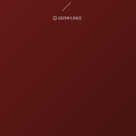
2025年1月6日