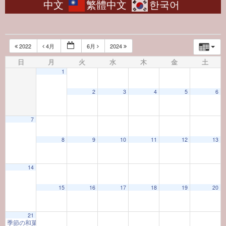
中文
繁體中文
한국어
2022
4月
6月
2024
日
月
火
水
木
金
土
1
2
3
4
5
6
7
12:00 AM
8
9
10
11
12
13
1:00 AM
14
15
16
17
18
19
20
2:00 AM
21
季節の和菓子づくり教室
3:00 AM
10:00 AM