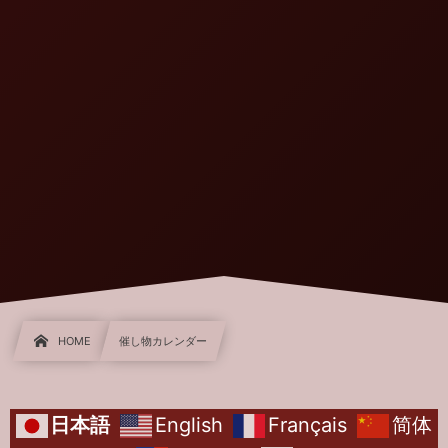
HOME
催し物カレンダー
日本語
English
Français
简体