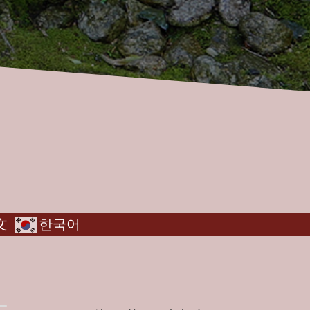
文
한국어