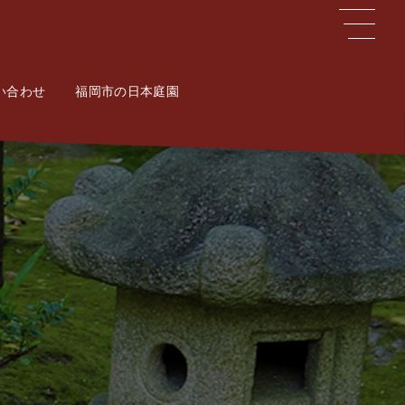
い合わせ
ct
福岡市の日本庭園
Potal