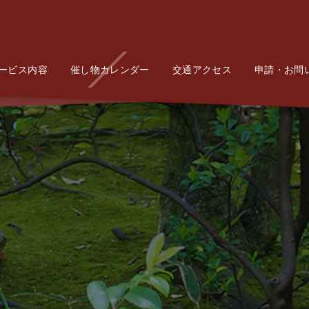
ービス内容
Service
催し物カレンダー
Event
交通アクセス
Access
申請・お問
Conta