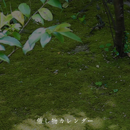
催し物カレンダー