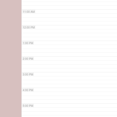
11:00 AM
12:00 PM
1:00 PM
2:00 PM
3:00 PM
4:00 PM
5:00 PM