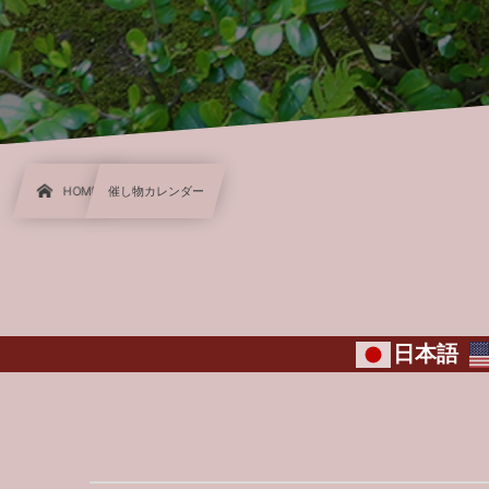
HOME
催し物カレンダー
日本語