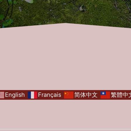
English
Français
简体中文
繁體中