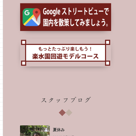
スタッフブログ
夏休み