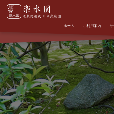
ホーム
Home
Information
ご利用案内
サ