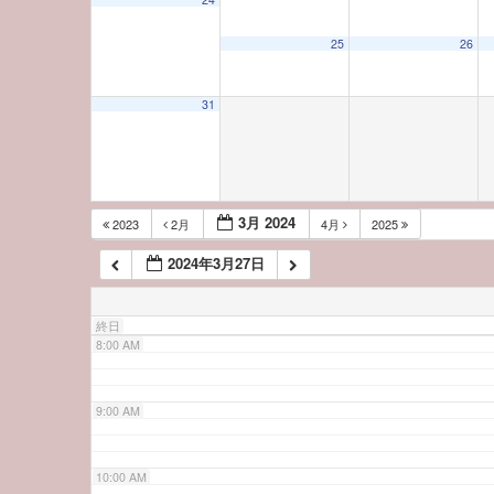
3:00 AM
25
26
4:00 AM
31
5:00 AM
6:00 AM
3月 2024
2023
2月
4月
2025
2024年3月27日
7:00 AM
終日
8:00 AM
9:00 AM
10:00 AM