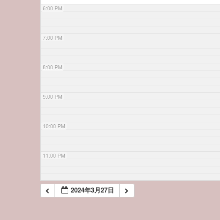
6:00 PM
7:00 PM
8:00 PM
9:00 PM
10:00 PM
11:00 PM
2024年3月27日