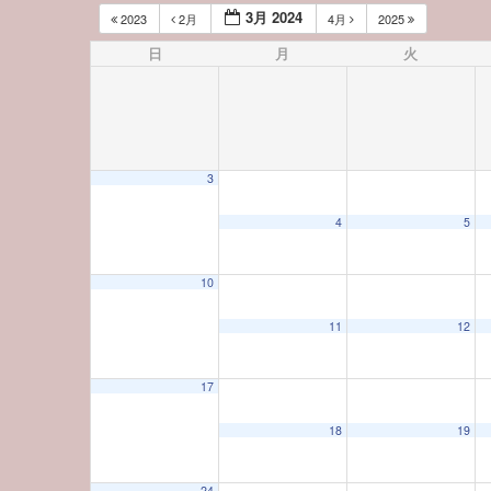
3月 2024
2023
2月
4月
2025
日
月
火
3
4
5
10
12:00 AM
11
12
1:00 AM
17
18
19
2:00 AM
24