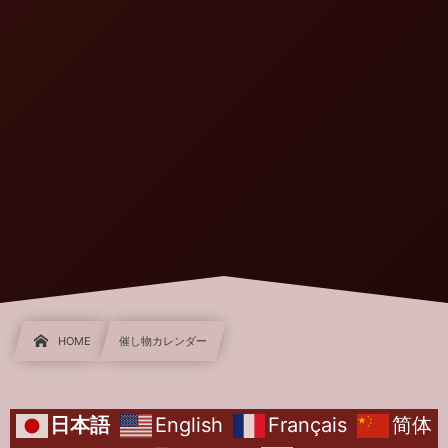
HOME
催し物カレンダー
日本語
English
Français
简体