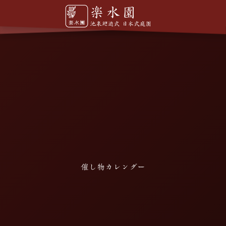
催し物カレンダー