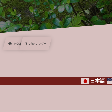
HOME
催し物カレンダー
日本語