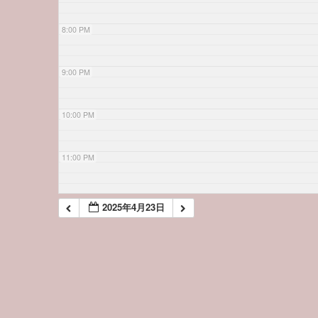
8:00 PM
9:00 PM
10:00 PM
11:00 PM
2025年4月23日