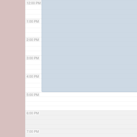
12:00 PM
1:00 PM
2:00 PM
3:00 PM
4:00 PM
5:00 PM
6:00 PM
7:00 PM