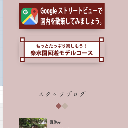
スタッフブログ
夏休み