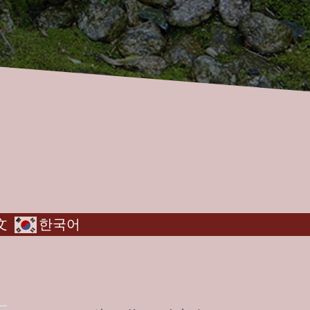
文
한국어