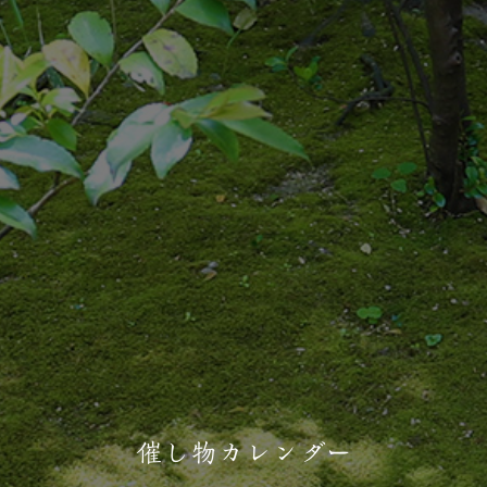
催し物カレンダー