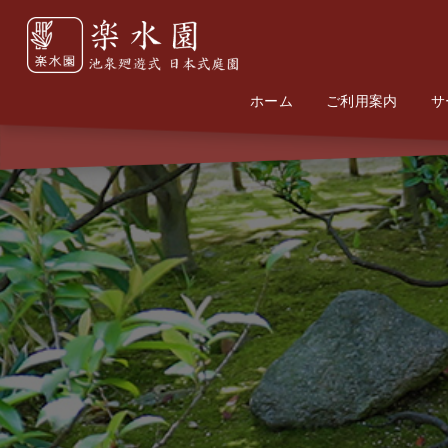
ホーム
Home
Information
ご利用案内
サ