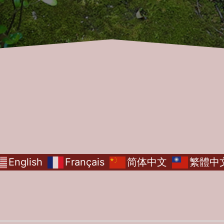
English
Français
简体中文
繁體中