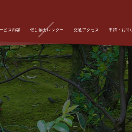
ービス内容
Service
催し物カレンダー
Event
交通アクセス
Access
申請・お問
Conta