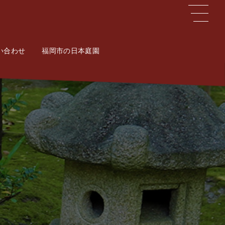
い合わせ
ct
福岡市の日本庭園
Potal