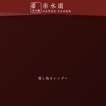
催し物カレンダー