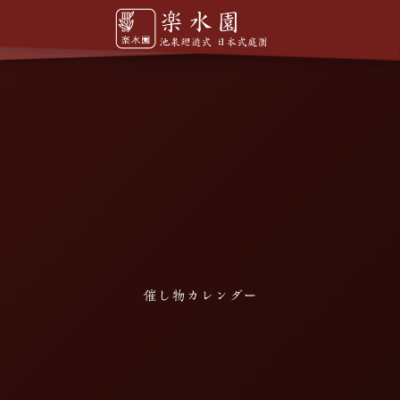
催し物カレンダー