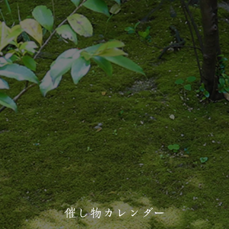
催し物カレンダー