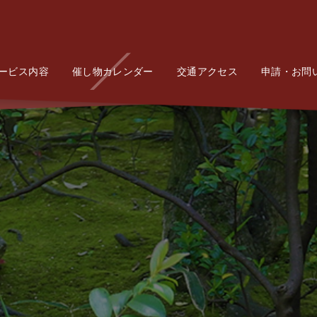
ービス内容
Service
催し物カレンダー
Event
交通アクセス
Access
申請・お問
Conta