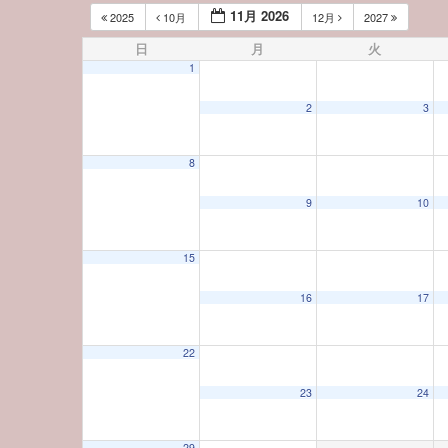
11月 2026
2025
10月
12月
2027
日
月
火
1
2
3
8
12:00 AM
9
10
1:00 AM
15
16
17
2:00 AM
22
3:00 AM
23
24
4:00 AM
29