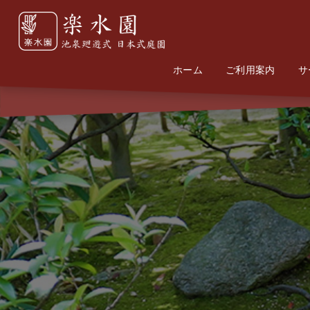
ホーム
Home
Information
ご利用案内
サ