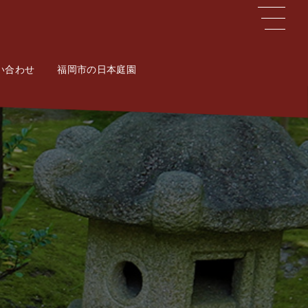
い合わせ
ct
福岡市の日本庭園
Potal