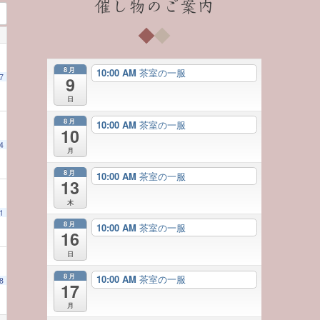
催し物のご案内
8月
10:00 AM
茶室の一服
7
9
日
8月
10:00 AM
茶室の一服
10
4
月
8月
10:00 AM
茶室の一服
13
木
1
8月
10:00 AM
茶室の一服
16
日
8月
10:00 AM
茶室の一服
8
17
月