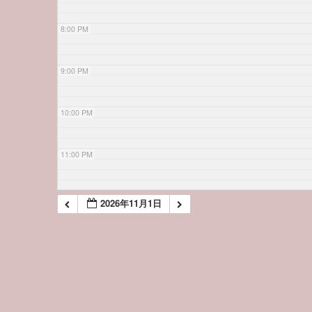
8:00 PM
9:00 PM
10:00 PM
11:00 PM
2026年11月1日