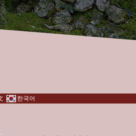
文
한국어