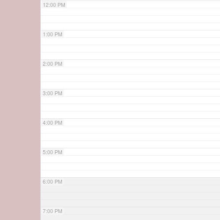
12:00 PM
1:00 PM
2:00 PM
3:00 PM
4:00 PM
5:00 PM
6:00 PM
7:00 PM