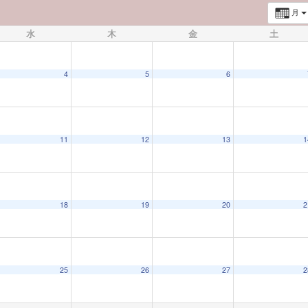
月
水
木
金
土
4
5
6
11
12
13
1
18
19
20
2
25
26
27
2