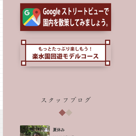
スタッフブログ
夏休み