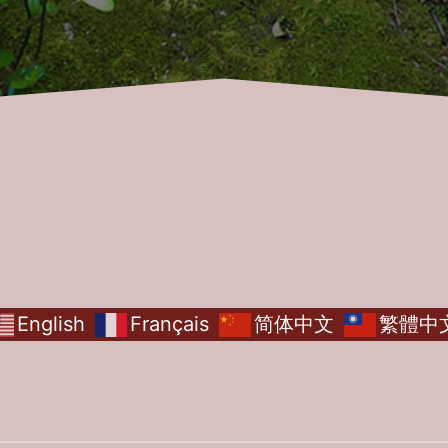
English
Français
简体中文
繁體中