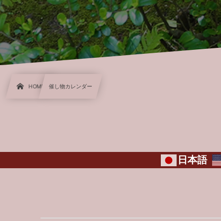
HOME
催し物カレンダー
日本語