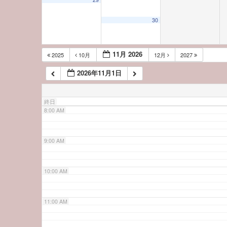
5:00 AM
30
6:00 AM
11月 2026
2025
10月
12月
2027
2026年11月1日
7:00 AM
終日
8:00 AM
9:00 AM
10:00 AM
11:00 AM