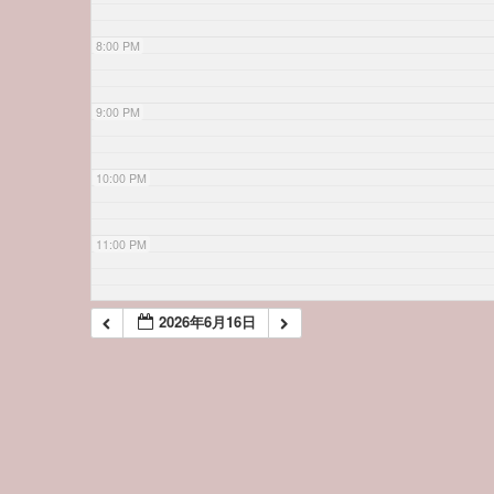
8:00 PM
9:00 PM
10:00 PM
11:00 PM
2026年6月16日