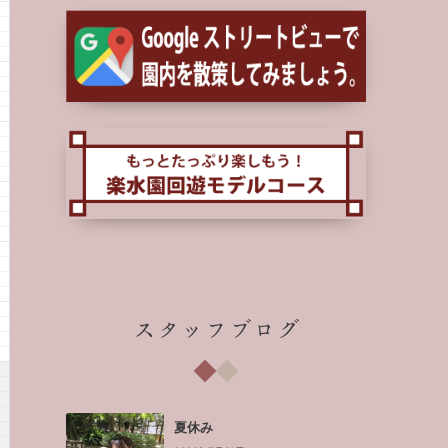
スタッフブログ
夏休み