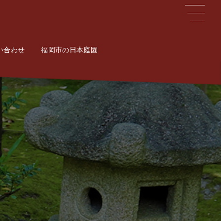
い合わせ
ct
福岡市の日本庭園
Potal