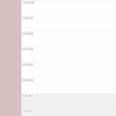
12:00 PM
1:00 PM
2:00 PM
3:00 PM
4:00 PM
5:00 PM
6:00 PM
7:00 PM