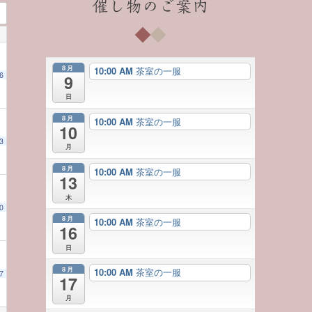
催し物のご案内
8月
10:00 AM
茶室の一服
6
9
日
8月
10:00 AM
茶室の一服
10
3
月
8月
10:00 AM
茶室の一服
13
木
0
8月
10:00 AM
茶室の一服
16
日
8月
10:00 AM
茶室の一服
7
17
月