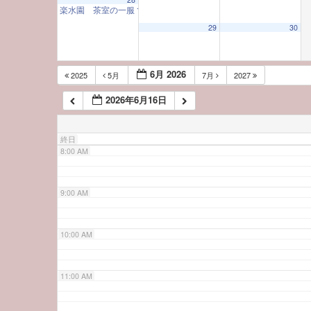
楽水園 茶室の一服
10:00 AM
5:00 AM
29
30
6:00 AM
6月 2026
2025
5月
7月
2027
2026年6月16日
7:00 AM
終日
8:00 AM
9:00 AM
10:00 AM
11:00 AM