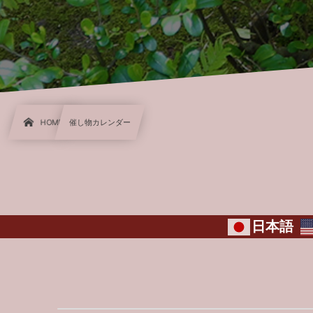
HOME
催し物カレンダー
日本語