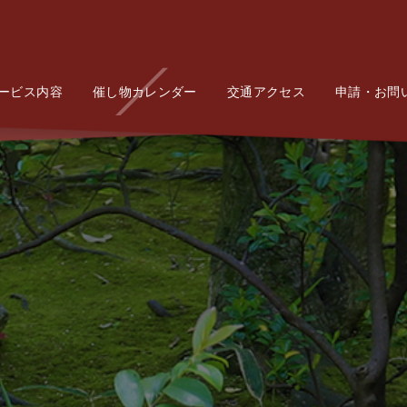
ービス内容
Service
催し物カレンダー
Event
交通アクセス
Access
申請・お問
Conta