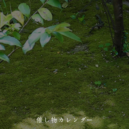
催し物カレンダー