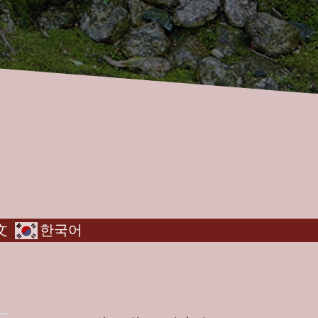
文
한국어