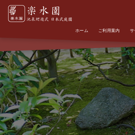
ホーム
Home
Information
ご利用案内
サ