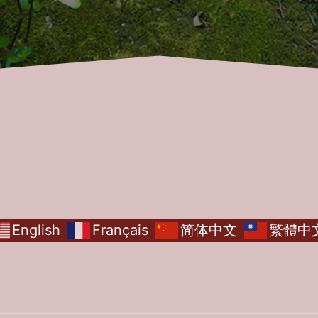
English
Français
简体中文
繁體中