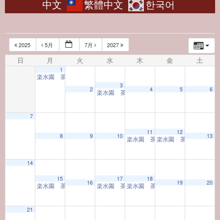
中文
繁體中文
한국어
2025
5月
7月
2027
日
月
火
水
木
金
土
1
楽水園 茶室の一服
10:00 AM
3
2
4
5
6
楽水園 茶室の一服
10:00 AM
7
12:00 AM
11
12
8
9
10
13
楽水園 茶室の一服
楽水園 茶室の一服
10:00 AM
10:
1:00 AM
14
15
17
18
16
19
20
楽水園 茶室の一服
楽水園 茶室の一服
楽水園 茶室の一服
10:00 AM
10:00 AM
10:00 AM
2:00 AM
21
3:00 AM