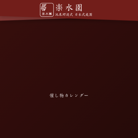
催し物カレンダー