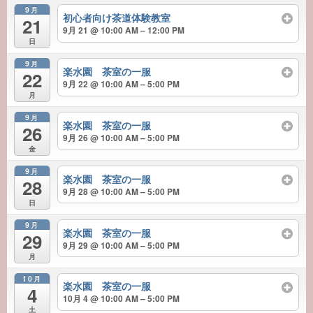
9月
初心者向け茶道体験教室
21
9月 21 @ 10:00 AM – 12:00 PM
日
9月
楽水園 茶室の一服
22
9月 22 @ 10:00 AM – 5:00 PM
月
9月
楽水園 茶室の一服
26
9月 26 @ 10:00 AM – 5:00 PM
金
9月
楽水園 茶室の一服
28
9月 28 @ 10:00 AM – 5:00 PM
日
9月
楽水園 茶室の一服
29
9月 29 @ 10:00 AM – 5:00 PM
月
10月
楽水園 茶室の一服
4
10月 4 @ 10:00 AM – 5:00 PM
土