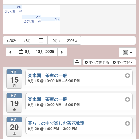
28
楽水園 茶室の一服
10:00 AM
29
30
楽水園 茶室の一服
10:00 AM
2024
8月
10月
2026
9月 – 10月 2025
すべて閉じる
すべて開く
9月
楽水園 茶室の一服
15
9月 15 @ 10:00 AM – 5:00 PM
月
9月
楽水園 茶室の一服
19
9月 19 @ 10:00 AM – 5:00 PM
金
9月
暮らしの中で楽しむ茶花教室
20
9月 20 @ 1:00 PM – 3:00 PM
土