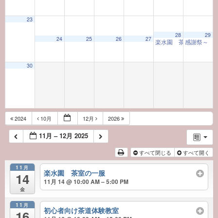
23
28
29
24
25
26
27
楽水園 茶室の一服
感謝祭～ 
10:
30
2024
10月
12月
2026
11月 – 12月 2025
すべて閉じる
すべて開く
11月
楽水園 茶室の一服
14
11月 14 @ 10:00 AM – 5:00 PM
金
11月
初心者向け茶道体験教室
16