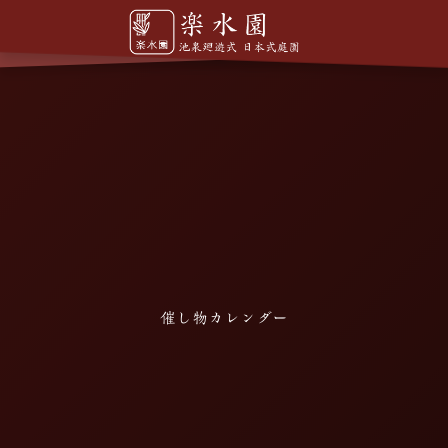
催し物カレンダー