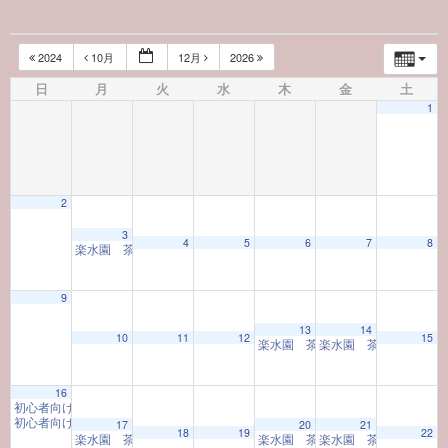
2024
10月
12月
2026
日
月
火
水
木
金
土
1
2
3
4
5
6
7
8
楽水園 茶室の一服
10:00 AM
9
13
14
10
11
12
15
楽水園 茶室の一服
楽水園 茶室の一服
10:00 AM
10:
16
初心者向け茶道体験教室
10:00 AM
初心者向け茶道体験教室
10:00 AM
17
20
21
18
19
22
楽水園 茶室の一服
楽水園 茶室の一服
楽水園 茶室の一服
10:00 AM
10:00 AM
10: