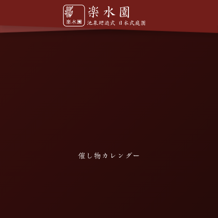
催し物カレンダー