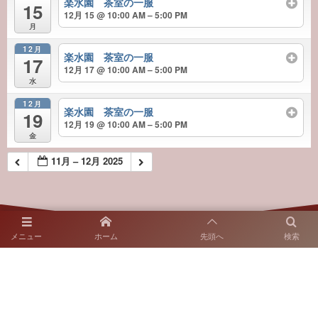
楽水園 茶室の一服
15
12月 15 @ 10:00 AM – 5:00 PM
月
12月
楽水園 茶室の一服
17
12月 17 @ 10:00 AM – 5:00 PM
水
12月
楽水園 茶室の一服
19
12月 19 @ 10:00 AM – 5:00 PM
金
11月 – 12月 2025
メニュー
ホーム
先頭へ
検索
〒812-0018 福岡市博多区住吉2-10-7