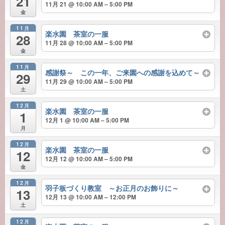
21
11月 21 @ 10:00 AM – 5:00 PM
金
11月
楽水園 茶室の一服
28
11月 28 @ 10:00 AM – 5:00 PM
金
11月
感謝祭～ この一年、ご来園への感謝を込めて～
29
11月 29 @ 10:00 AM – 5:00 PM
土
12月
楽水園 茶室の一服
1
12月 1 @ 10:00 AM – 5:00 PM
月
12月
楽水園 茶室の一服
12
12月 12 @ 10:00 AM – 5:00 PM
金
12月
羽子板づくり教室 ～お正月のお飾りに～
13
12月 13 @ 10:00 AM – 12:00 PM
土
12月