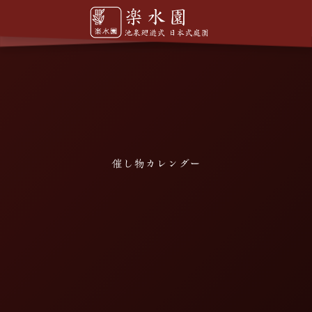
催し物カレンダー