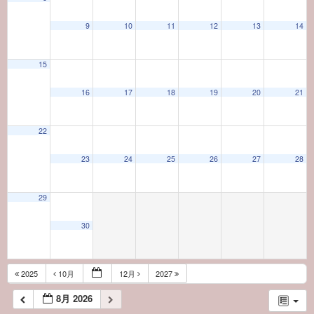
9
10
11
12
13
14
15
16
17
18
19
20
21
22
23
24
25
26
27
28
29
30
2025
10月
12月
2027
8月 2026