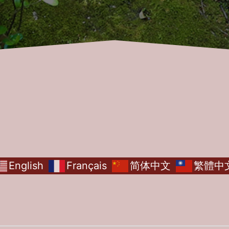
English
Français
简体中文
繁體中