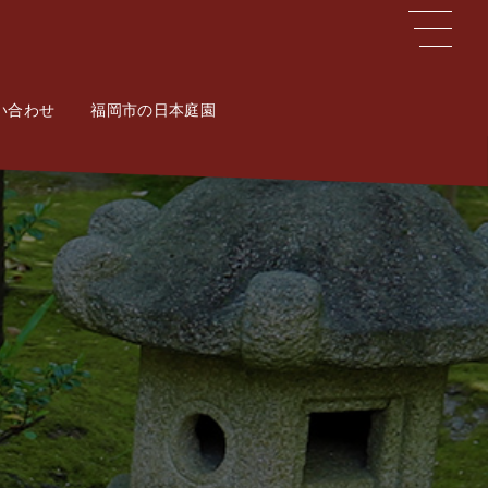
い合わせ
ct
福岡市の日本庭園
Potal