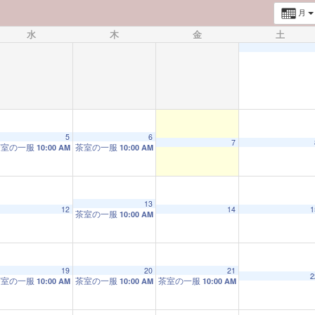
月
水
木
金
土
5
6
7
茶室の一服
茶室の一服
10:00 AM
10:00 AM
13
12
14
1
茶室の一服
10:00 AM
19
20
21
2
茶室の一服
茶室の一服
茶室の一服
10:00 AM
10:00 AM
10:00 AM