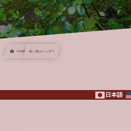
HOME
催し物カレンダー
日本語