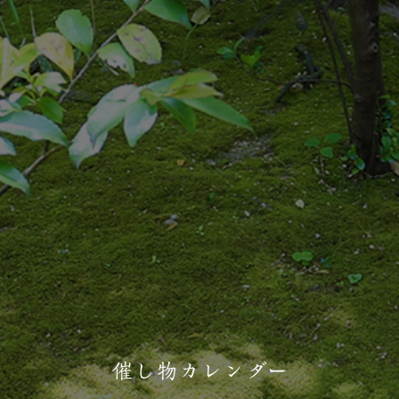
催し物カレンダー