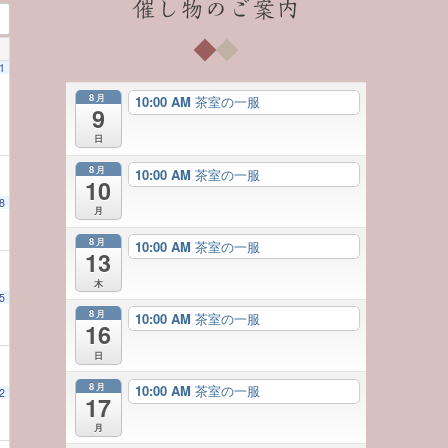
催し物のご案内
1
8月
10:00 AM
茶室の一服
9
日
8月
10:00 AM
茶室の一服
10
8
月
8月
10:00 AM
茶室の一服
13
木
5
8月
10:00 AM
茶室の一服
16
日
8月
10:00 AM
茶室の一服
2
17
月