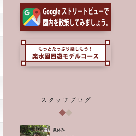
スタッフブログ
夏休み