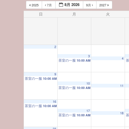
8月 2026
2025
7月
9月
2027
日
月
火
2
3
4
茶室の一服
10:00 AM
9
茶室の一服
10:00 AM
10
11
茶室の一服
10:00 AM
16
茶室の一服
10:00 AM
17
18
茶室の一服
10:00 AM
23