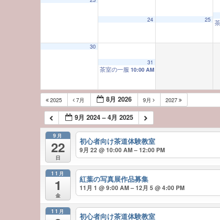
24
25
30
31
茶室の一服
10:00 AM
8月 2026
2025
7月
9月
2027
9月 2024 – 4月 2025
9月
初心者向け茶道体験教室
22
9月 22 @ 10:00 AM – 12:00 PM
日
11月
紅葉の写真展作品募集
1
11月 1 @ 9:00 AM – 12月 5 @ 4:00 PM
金
11月
初心者向け茶道体験教室