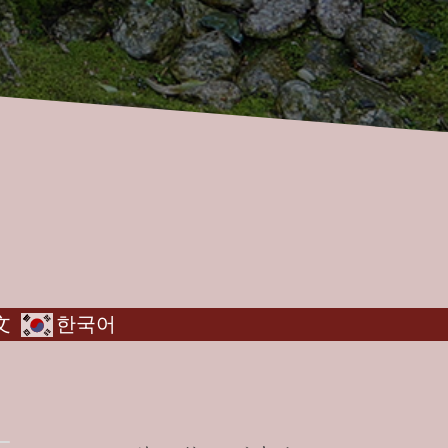
文
한국어