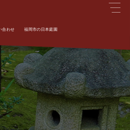
い合わせ
ct
福岡市の日本庭園
Potal