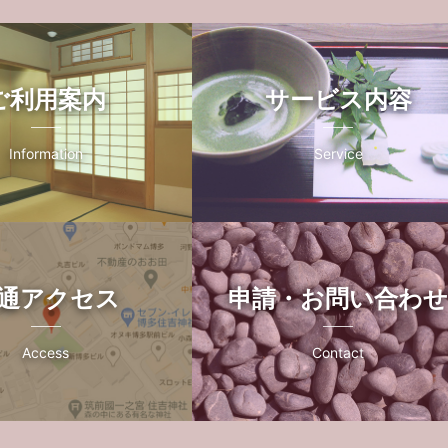
ご利用案内
サービス内容
Information
Service
通アクセス
申請・お問い合わ
Access
Contact