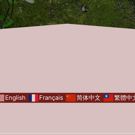
English
Français
简体中文
繁體中