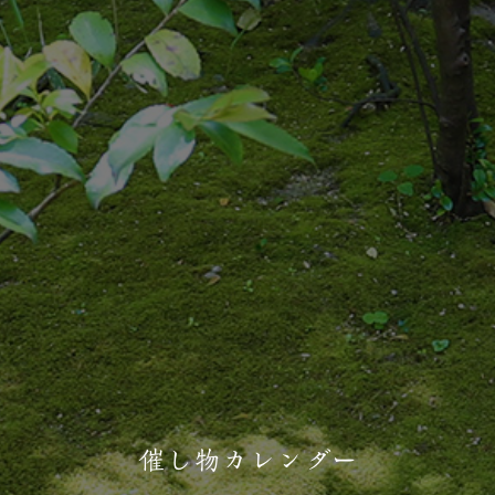
催し物カレンダー