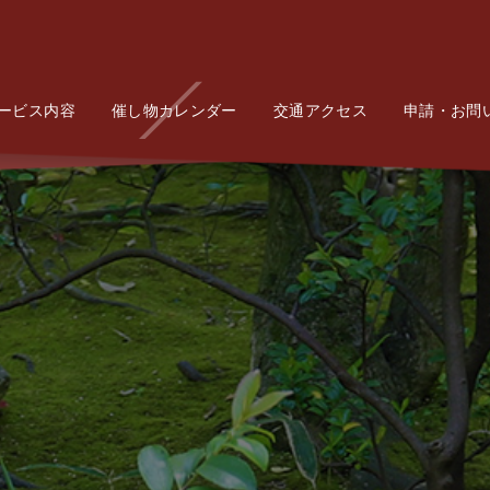
ービス内容
Service
催し物カレンダー
Event
交通アクセス
Access
申請・お問
Conta