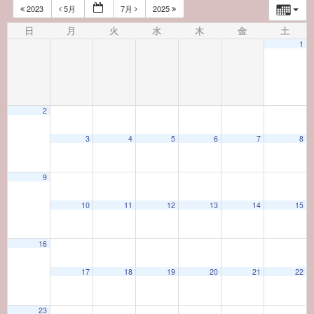
2023
5月
7月
2025
日
月
火
水
木
金
土
1
2
3
4
5
6
7
8
9
10
11
12
13
14
15
16
17
18
19
20
21
22
23