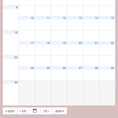
9
10
11
12
13
14
15
16
17
18
19
20
21
22
23
24
25
26
27
28
29
30
2023
5月
7月
2025