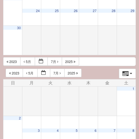
24
25
26
27
28
29
30
2023
5月
7月
2025
2023
5月
7月
2025
日
月
火
水
木
金
土
1
2
3
4
5
6
7
8