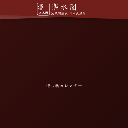
催し物カレンダー