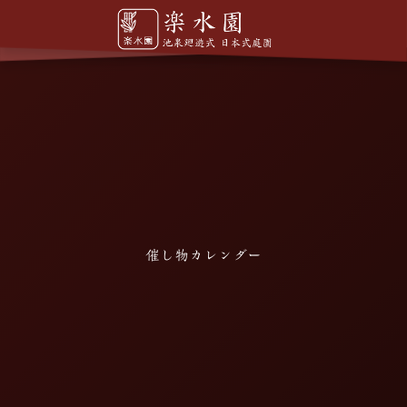
催し物カレンダー