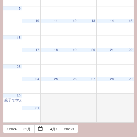
9
10
11
12
13
14
15
16
17
18
19
20
21
22
23
24
25
26
27
28
29
30
親子で学ぶ初心者向け茶道体験教室
10:00 AM
31
2024
2月
4月
2026