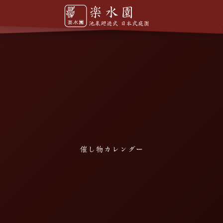
催し物カレンダー