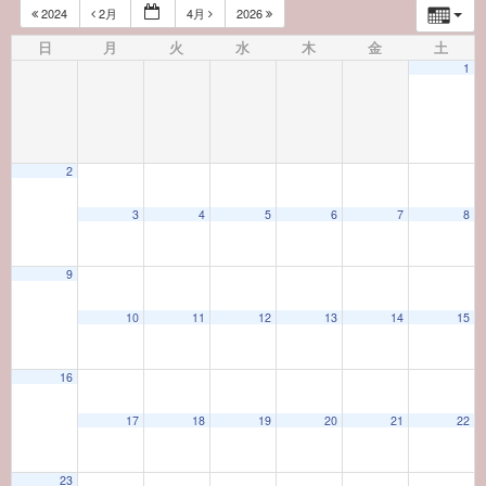
2024
2月
4月
2026
日
月
火
水
木
金
土
1
2
3
4
5
6
7
8
9
10
11
12
13
14
15
16
17
18
19
20
21
22
23