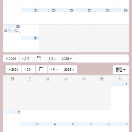
24
25
26
27
28
29
30
親子で学ぶ初心者向け茶道体験教室
10:00 AM
31
2024
2月
4月
2026
2024
2月
4月
2026
日
月
火
水
木
金
土
1
2
3
4
5
6
7
8