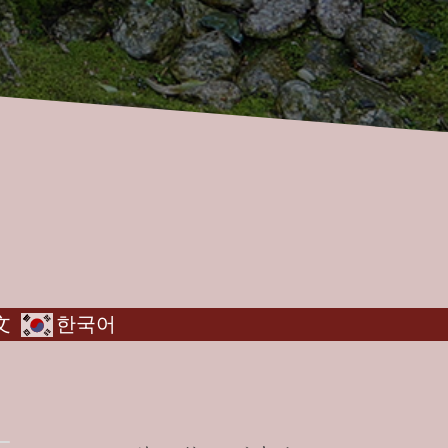
文
한국어