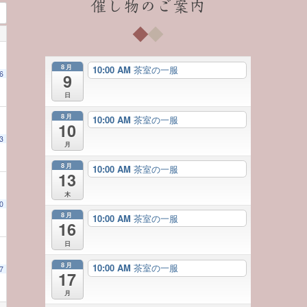
催し物のご案内
8月
10:00 AM
茶室の一服
6
9
日
8月
10:00 AM
茶室の一服
10
3
月
8月
10:00 AM
茶室の一服
13
木
0
8月
10:00 AM
茶室の一服
16
日
8月
10:00 AM
茶室の一服
7
17
月