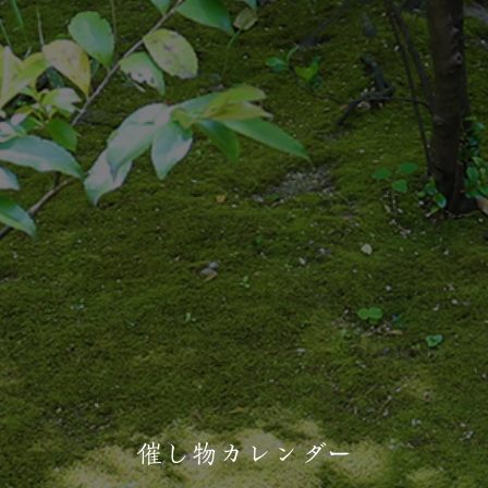
催し物カレンダー