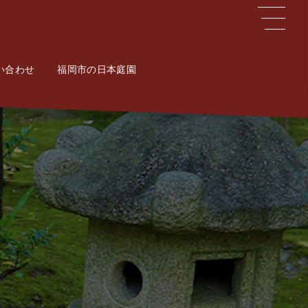
い合わせ
ct
福岡市の日本庭園
Potal