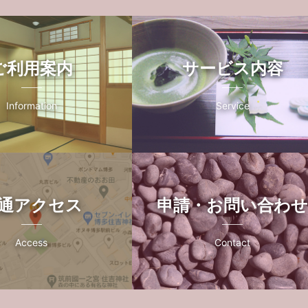
ご利用案内
サービス内容
Information
Service
通アクセス
申請・お問い合わ
Access
Contact