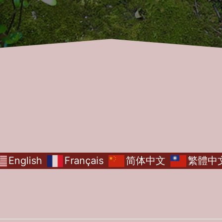
English
Français
简体中文
繁體中