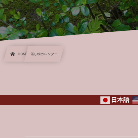
HOME
催し物カレンダー
日本語