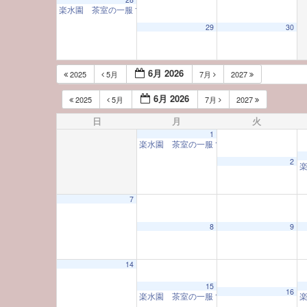
楽水園 茶室の一服
10:00 AM
29
30
6月 2026
2025
5月
7月
2027
6月 2026
2025
5月
7月
2027
日
月
火
1
楽水園 茶室の一服
10:00 AM
2
7
8
9
14
15
16
楽水園 茶室の一服
10:00 AM