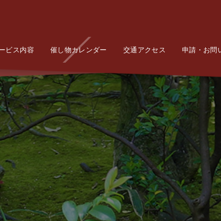
ービス内容
Service
催し物カレンダー
Event
交通アクセス
Access
申請・お問
Conta