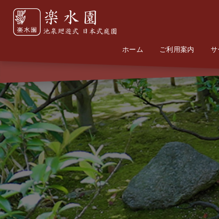
ホーム
Home
Information
ご利用案内
サ