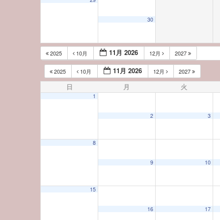
30
11月 2026
2025
10月
12月
2027
11月 2026
2025
10月
12月
2027
日
月
火
1
2
3
8
9
10
15
16
17