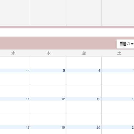
月
水
木
金
土
4
5
6
11
12
13
1
18
19
20
2