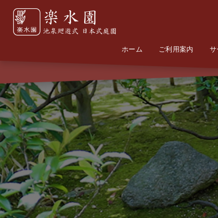
ホーム
Home
Information
ご利用案内
サ