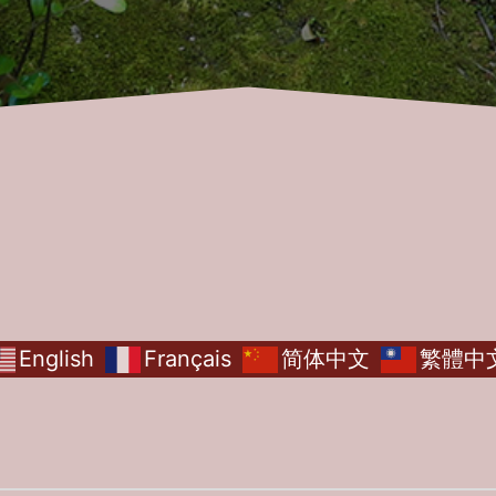
English
Français
简体中文
繁體中