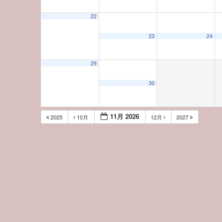
22
23
24
29
30
11月 2026
2025
10月
12月
2027