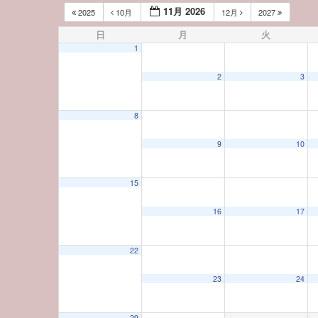
11月 2026
2025
10月
12月
2027
日
月
火
1
2
3
8
9
10
15
16
17
22
23
24
29