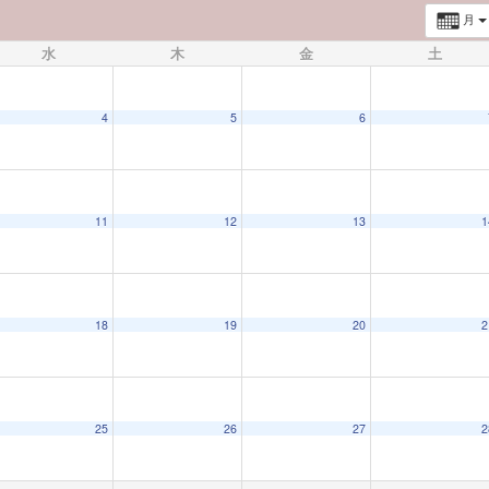
月
水
木
金
土
4
5
6
11
12
13
1
18
19
20
2
25
26
27
2