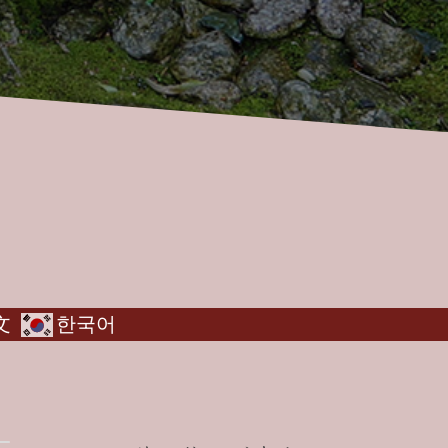
文
한국어