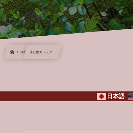
HOME
催し物カレンダー
日本語