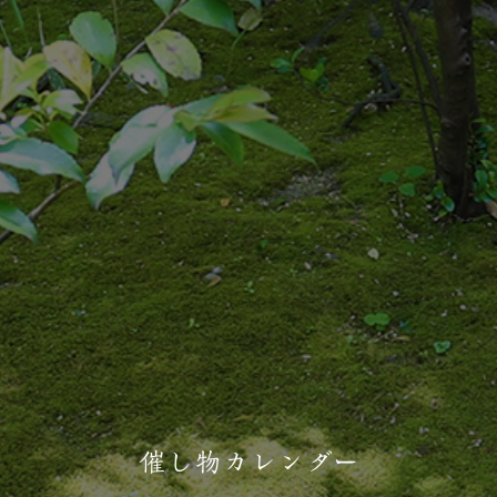
催し物カレンダー