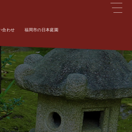
い合わせ
ct
福岡市の日本庭園
Potal