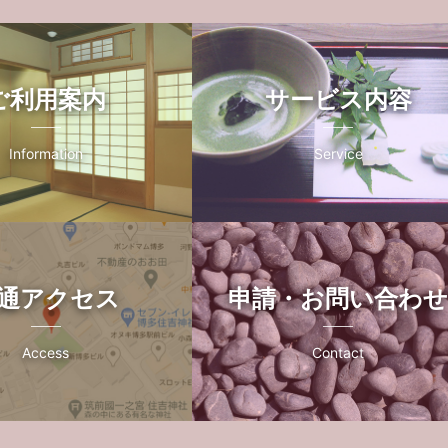
ご利用案内
サービス内容
Information
Service
通アクセス
申請・お問い合わ
Access
Contact