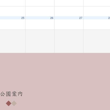
25
26
27
2
公園案内