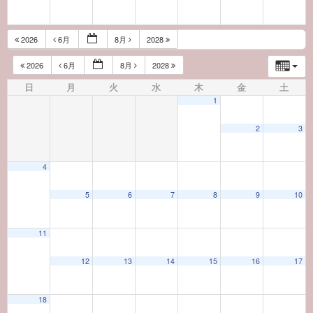
2026
6月
8月
2028
2026
6月
8月
2028
日
月
火
水
木
金
土
1
2
3
4
5
6
7
8
9
10
11
12
13
14
15
16
17
18