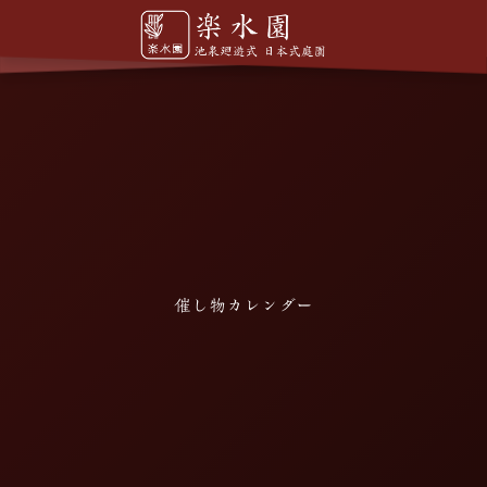
催し物カレンダー