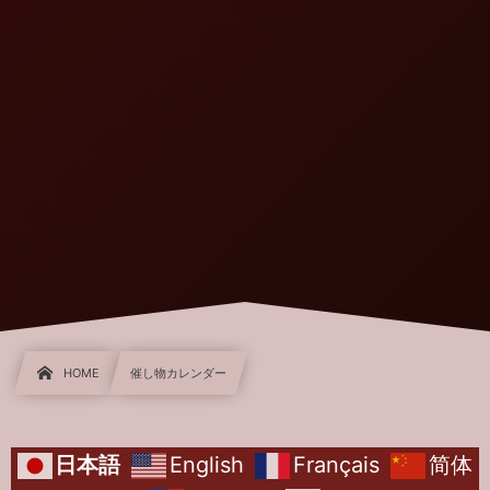
HOME
催し物カレンダー
日本語
English
Français
简体