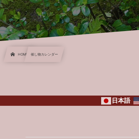
HOME
催し物カレンダー
日本語