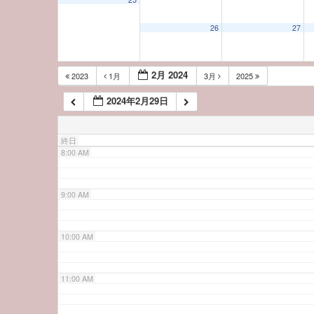
5:00 AM
26
27
6:00 AM
2月 2024
2023
1月
3月
2025
2024年2月29日
7:00 AM
終日
8:00 AM
9:00 AM
10:00 AM
11:00 AM