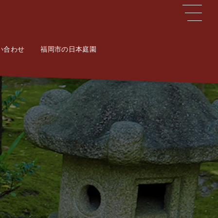
い合わせ
ct
福岡市の日本庭園
Potal