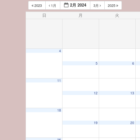
2月 2024
2023
1月
3月
2025
日
月
火
4
12:00 AM
5
6
1:00 AM
11
12
13
2:00 AM
18
3:00 AM
19
20
4:00 AM
25