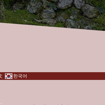
文
한국어