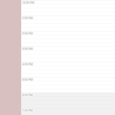
12:00 PM
1:00 PM
2:00 PM
3:00 PM
4:00 PM
5:00 PM
6:00 PM
7:00 PM