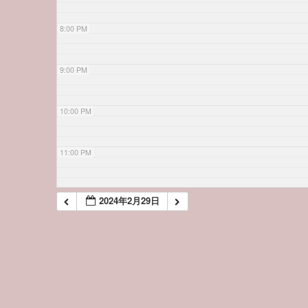
8:00 PM
9:00 PM
10:00 PM
11:00 PM
2024年2月29日