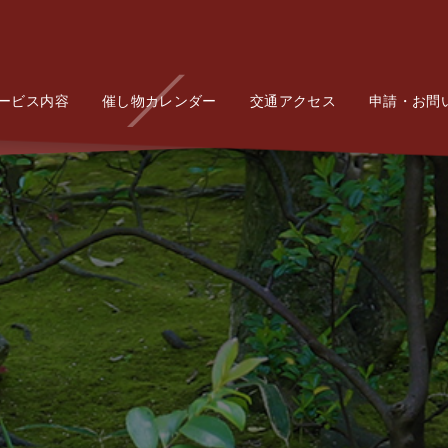
ービス内容
Service
催し物カレンダー
Event
交通アクセス
Access
申請・お問
Conta