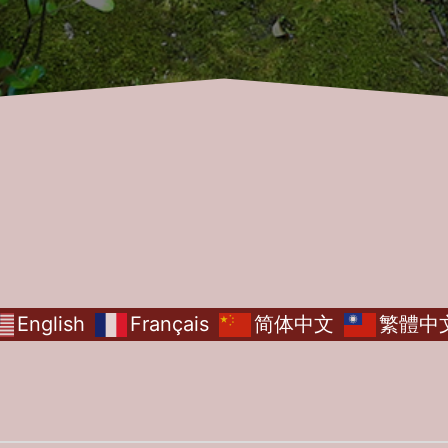
English
Français
简体中文
繁體中