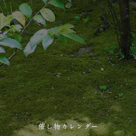
催し物カレンダー