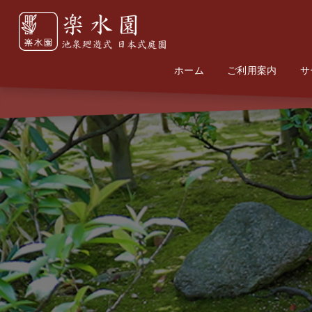
ホーム
Home
Information
ご利用案内
サ