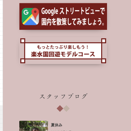
スタッフブログ
夏休み