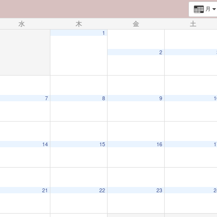
月
水
木
金
土
1
2
7
8
9
1
14
15
16
1
21
22
23
2