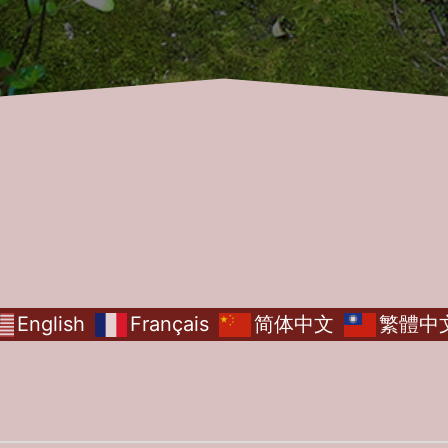
English
Français
简体中文
繁體中