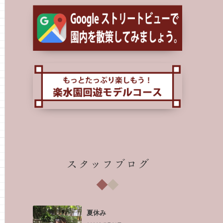
スタッフブログ
夏休み