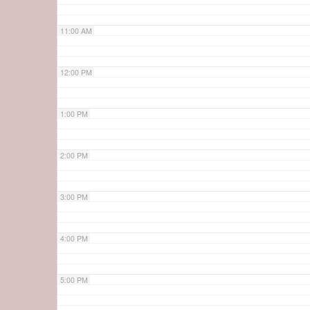
11:00 AM
12:00 PM
1:00 PM
2:00 PM
3:00 PM
4:00 PM
5:00 PM