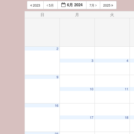
6月 2024
2023
5月
7月
2025
日
月
火
2
3
4
9
12:00 AM
10
11
1:00 AM
16
17
18
2:00 AM
23