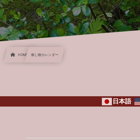
HOME
催し物カレンダー
日本語