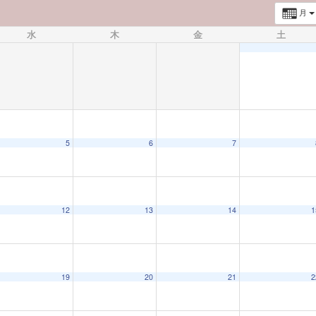
月
水
木
金
土
5
6
7
12
13
14
1
19
20
21
2