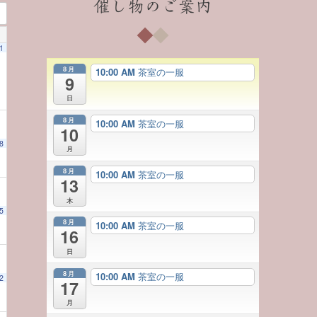
催し物のご案内
1
8月
10:00 AM
茶室の一服
9
日
8月
10:00 AM
茶室の一服
10
8
月
8月
10:00 AM
茶室の一服
13
木
5
8月
10:00 AM
茶室の一服
16
日
8月
10:00 AM
茶室の一服
2
17
月