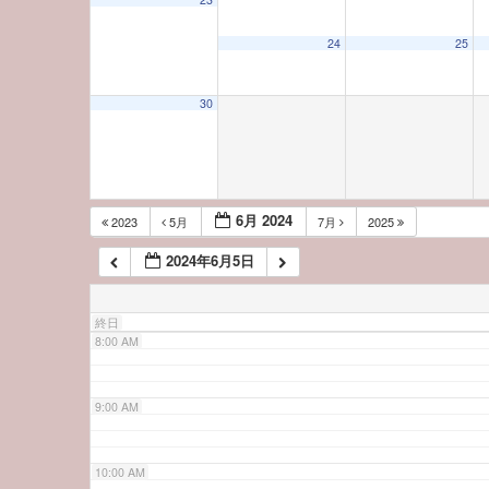
3:00 AM
24
25
4:00 AM
30
5:00 AM
6:00 AM
6月 2024
2023
5月
7月
2025
2024年6月5日
7:00 AM
終日
8:00 AM
9:00 AM
10:00 AM