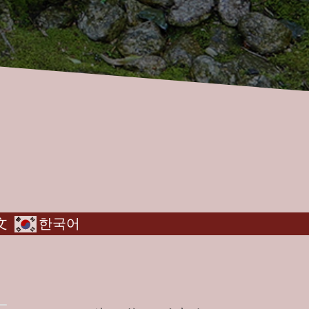
文
한국어