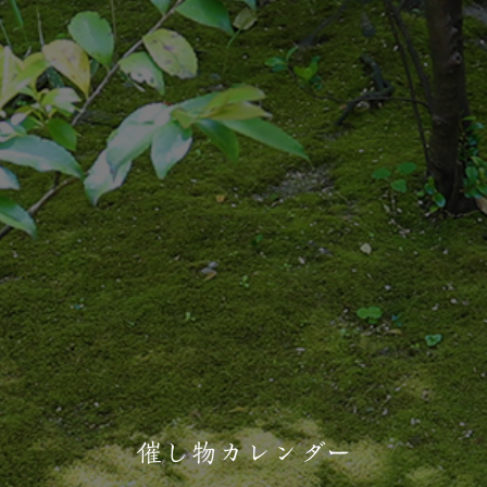
催し物カレンダー