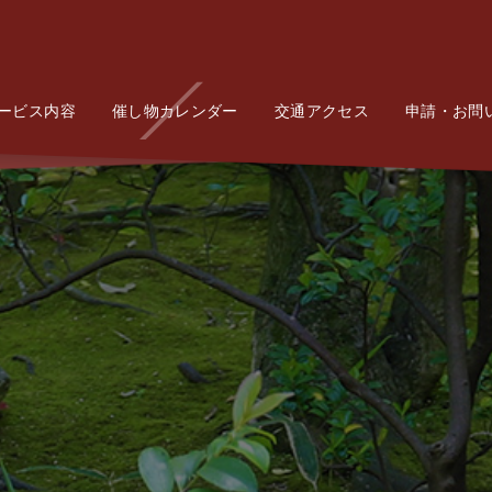
ービス内容
Service
催し物カレンダー
Event
交通アクセス
Access
申請・お問
Conta