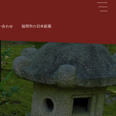
い合わせ
ct
福岡市の日本庭園
Potal