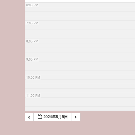
6:00 PM
7:00 PM
8:00 PM
9:00 PM
10:00 PM
11:00 PM
2024年6月5日