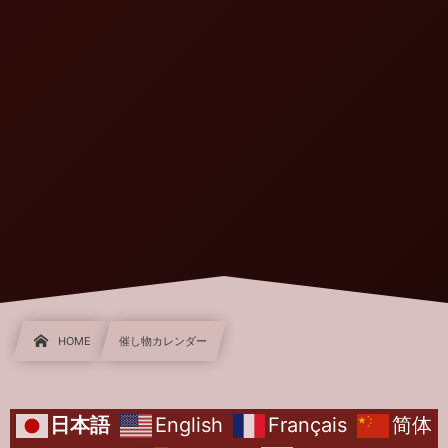
HOME
催し物カレンダー
日本語
English
Français
简体