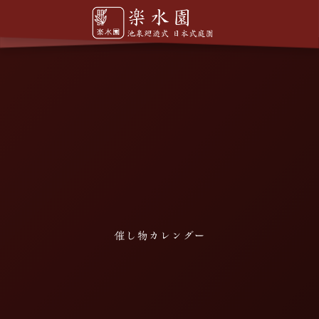
催し物カレンダー