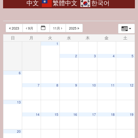
中文
繁體中文
한국어
2023
9月
11月
2025
日
月
火
水
木
金
土
1
2
3
4
5
6
12:00 AM
7
8
9
10
11
12
1:00 AM
13
14
15
16
17
18
19
2:00 AM
20
3:00 AM