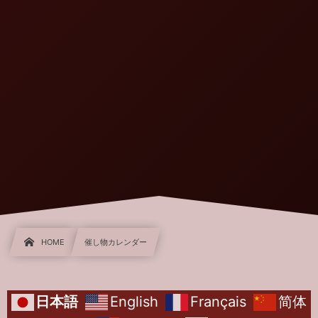
HOME
催し物カレンダー
日本語
English
Français
简体