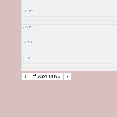
8:00 PM
9:00 PM
10:00 PM
11:00 PM
2025年1月18日