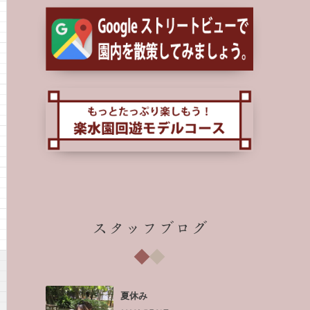
スタッフブログ
夏休み