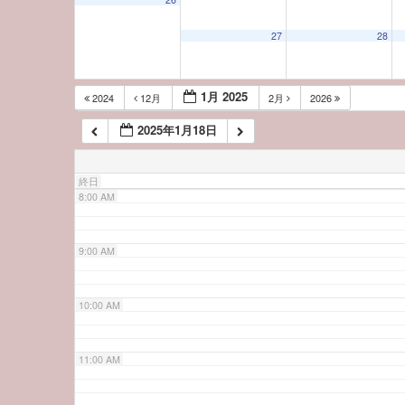
5:00 AM
27
28
6:00 AM
1月 2025
2024
12月
2月
2026
2025年1月18日
7:00 AM
終日
8:00 AM
9:00 AM
10:00 AM
11:00 AM