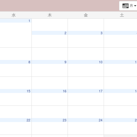
月
水
木
金
土
1
2
3
8
9
10
1
15
16
17
1
22
23
24
2