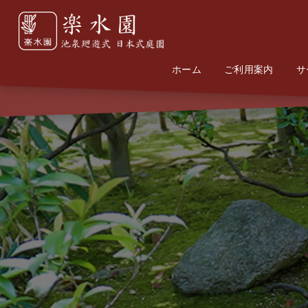
ホーム
Home
Information
ご利用案内
サ