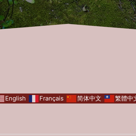
English
Français
简体中文
繁體中