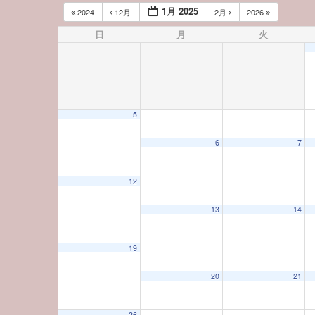
1月 2025
2024
12月
2月
2026
日
月
火
5
12:00 AM
6
7
1:00 AM
12
13
14
2:00 AM
19
3:00 AM
20
21
4:00 AM
26