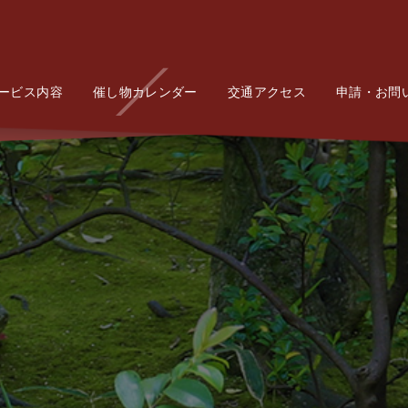
ービス内容
Service
催し物カレンダー
Event
交通アクセス
Access
申請・お問
Conta