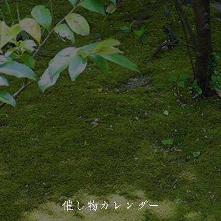
催し物カレンダー