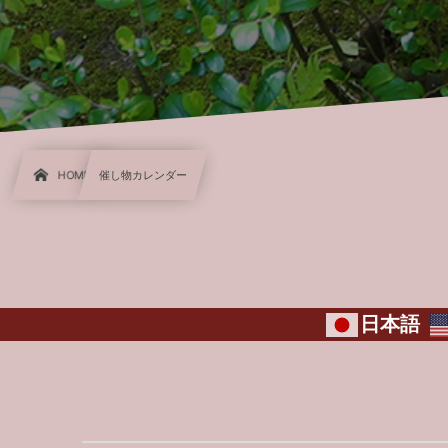
HOME
催し物カレンダー
日本語