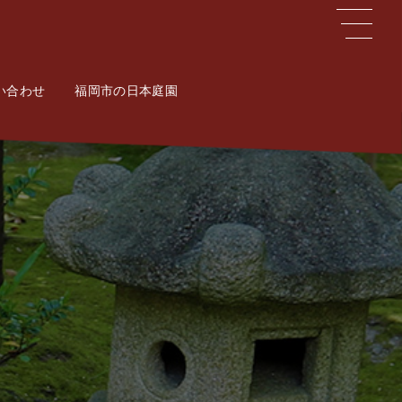
い合わせ
ct
福岡市の日本庭園
Potal