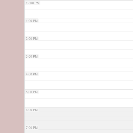
12:00 PM
1:00 PM
2:00 PM
3:00 PM
4:00 PM
5:00 PM
6:00 PM
7:00 PM