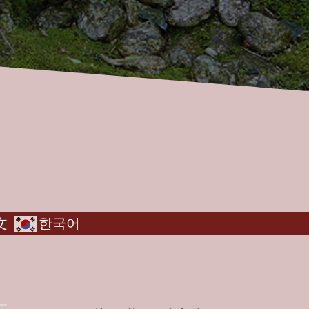
文
한국어