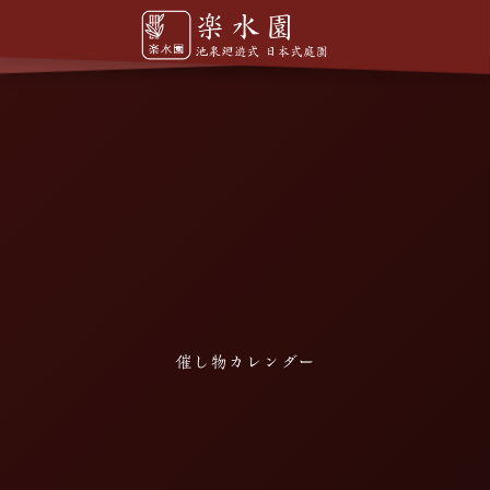
催し物カレンダー