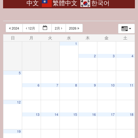
中文
繁體中文
한국어
2024
12月
2月
2026
日
月
火
水
木
金
土
1
2
3
4
5
12:00 AM
6
7
8
9
10
11
1:00 AM
12
13
14
15
16
17
18
2:00 AM
19
3:00 AM