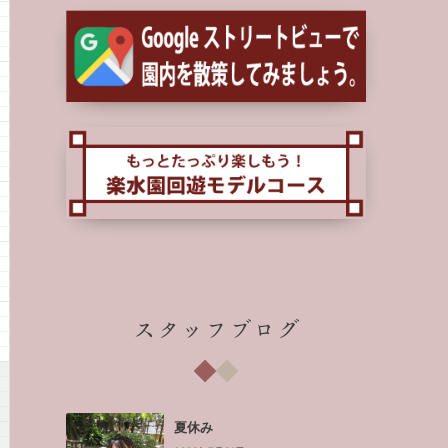
スタッフブログ
夏休み