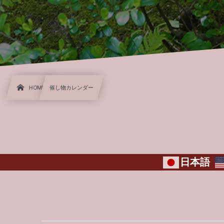
HOME
催し物カレンダー
日本語