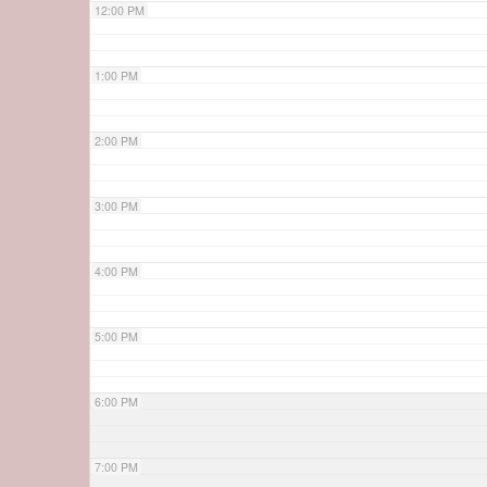
12:00 PM
1:00 PM
2:00 PM
3:00 PM
4:00 PM
5:00 PM
6:00 PM
7:00 PM