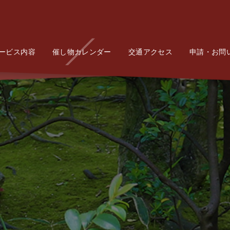
ービス内容
Service
催し物カレンダー
Event
交通アクセス
Access
申請・お問
Conta