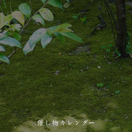
催し物カレンダー