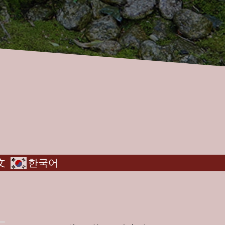
文
한국어