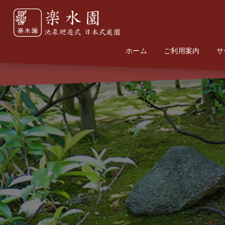
ホーム
Home
Information
ご利用案内
サ