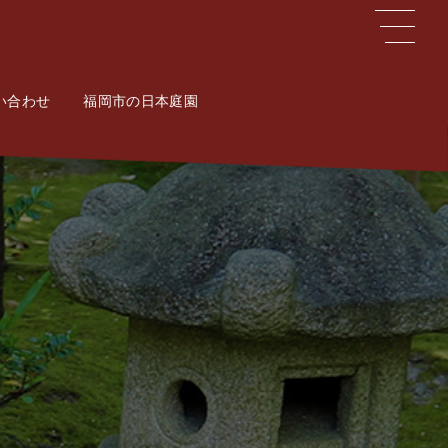
い合わせ
ct
福岡市の日本庭園
Potal