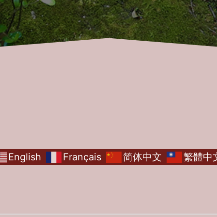
English
Français
简体中文
繁體中