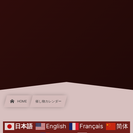
HOME
催し物カレンダー
日本語
English
Français
简体