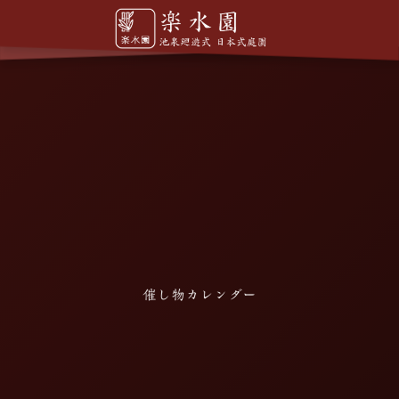
催し物カレンダー