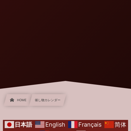
HOME
催し物カレンダー
日本語
English
Français
简体