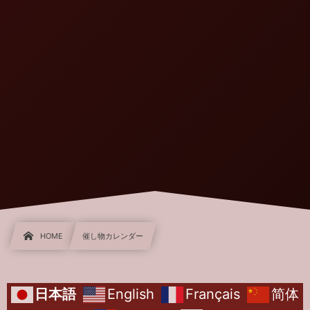
HOME
催し物カレンダー
日本語
English
Français
简体