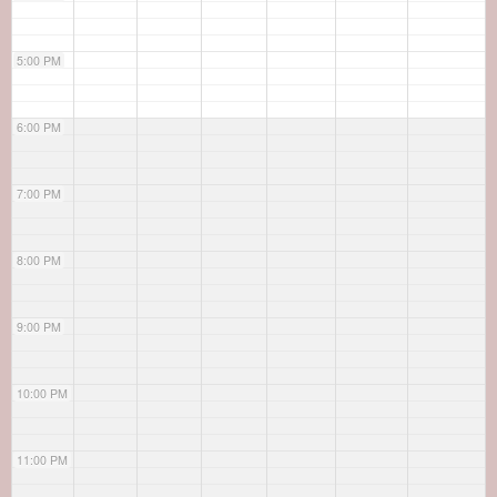
5:00 PM
6:00 PM
7:00 PM
8:00 PM
9:00 PM
10:00 PM
11:00 PM