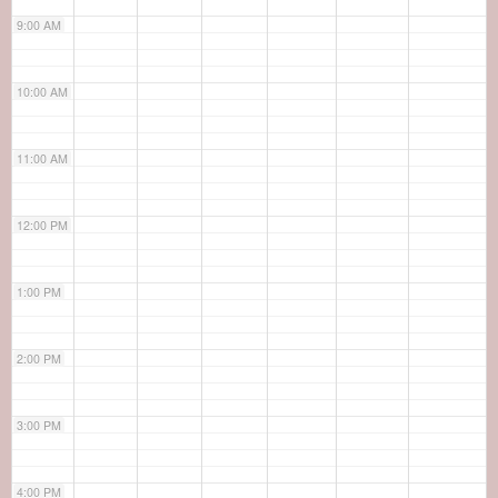
9:00 AM
10:00 AM
11:00 AM
12:00 PM
1:00 PM
2:00 PM
3:00 PM
4:00 PM