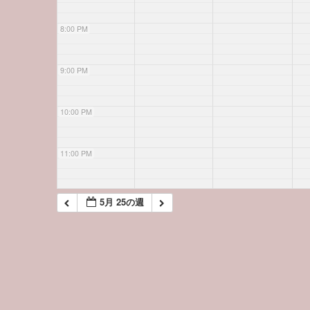
8:00 PM
9:00 PM
10:00 PM
11:00 PM
5月 25の週