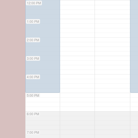
12:00 PM
1:00 PM
2:00 PM
3:00 PM
4:00 PM
5:00 PM
6:00 PM
7:00 PM