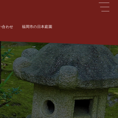
い合わせ
ct
福岡市の日本庭園
Potal