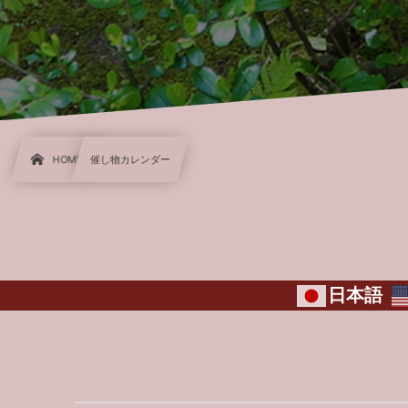
HOME
催し物カレンダー
日本語