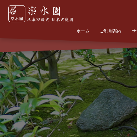
ホーム
Home
Information
ご利用案内
サ