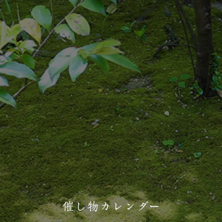
催し物カレンダー