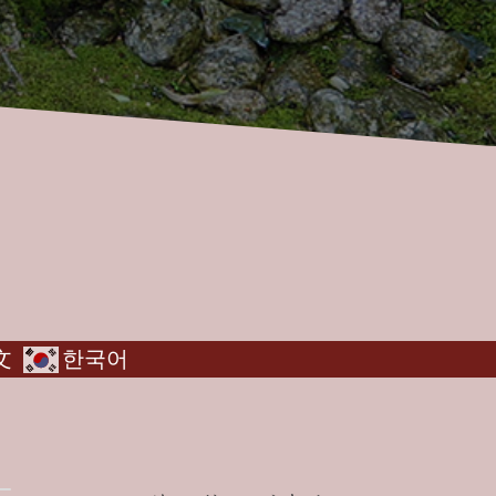
文
한국어