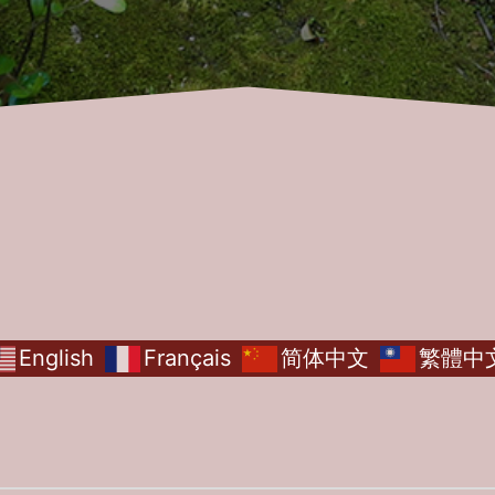
English
Français
简体中文
繁體中