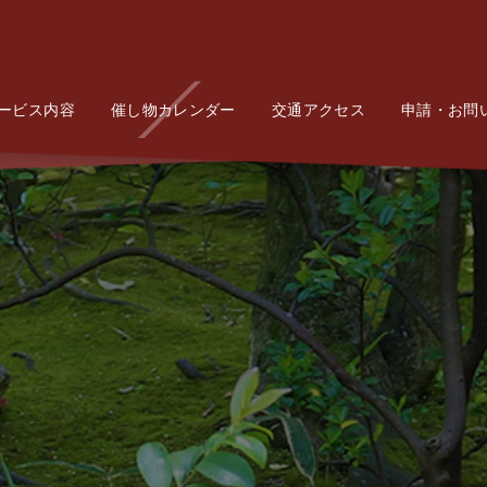
ービス内容
Service
催し物カレンダー
Event
交通アクセス
Access
申請・お問
Conta