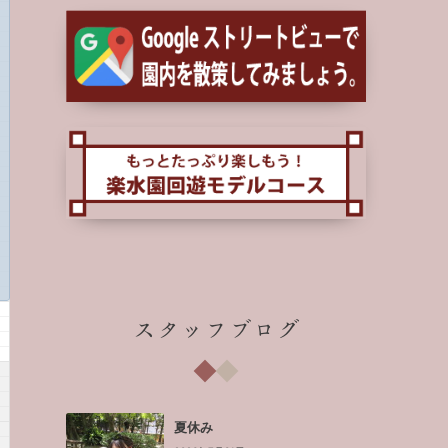
スタッフブログ
夏休み