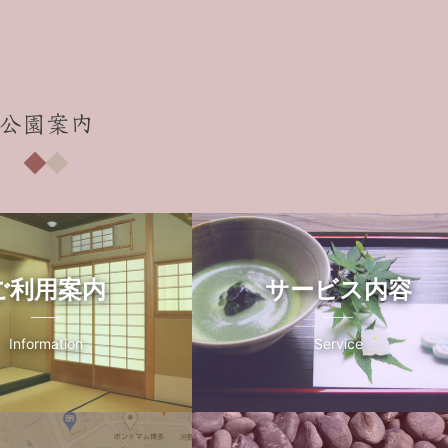
公園案内
ご利用案内
サービス内容
Information
Service