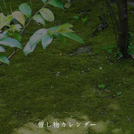
催し物カレンダー