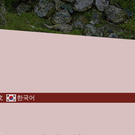
文
한국어