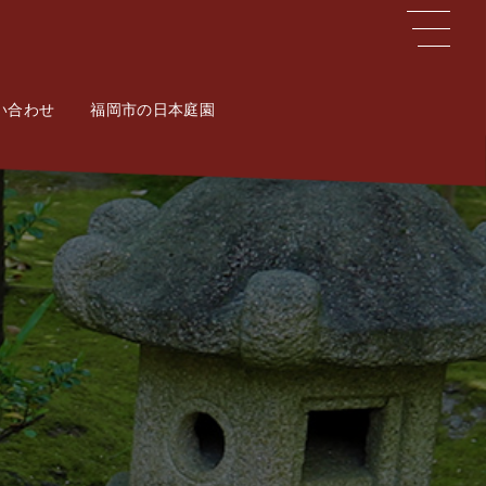
い合わせ
ct
福岡市の日本庭園
Potal