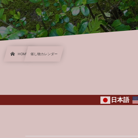
HOME
催し物カレンダー
日本語