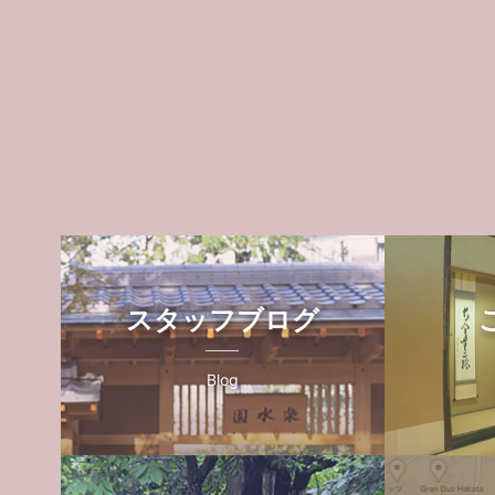
スタッフブログ
Blog