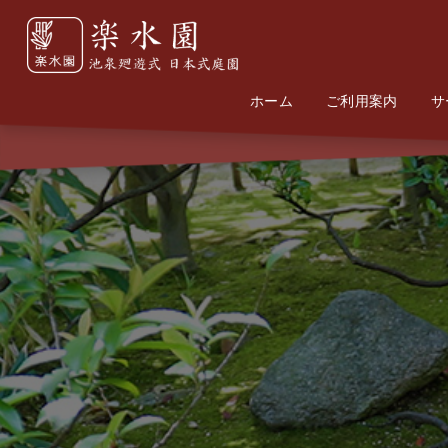
ホーム
Home
Information
ご利用案内
サ