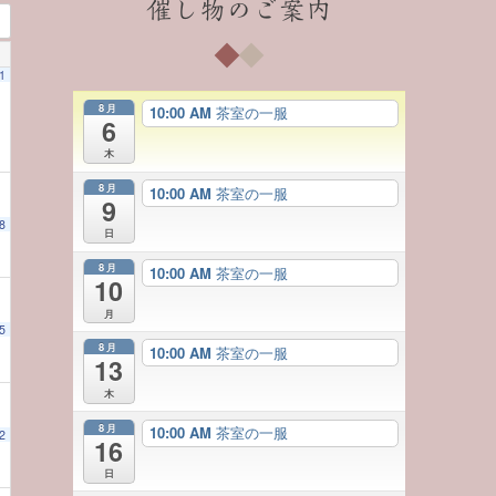
催し物のご案内
1
8月
10:00 AM
茶室の一服
6
木
8月
10:00 AM
茶室の一服
9
8
日
8月
10:00 AM
茶室の一服
10
月
5
8月
10:00 AM
茶室の一服
13
木
8月
10:00 AM
茶室の一服
2
16
日