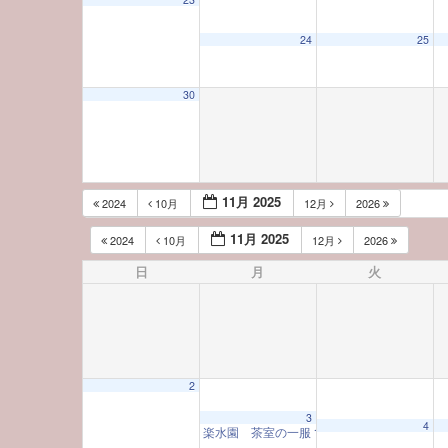
24
25
30
11月 2025
2024
10月
12月
2026
11月 2025
2024
10月
12月
2026
日
月
火
2
3
4
楽水園 茶室の一服
10:00 AM