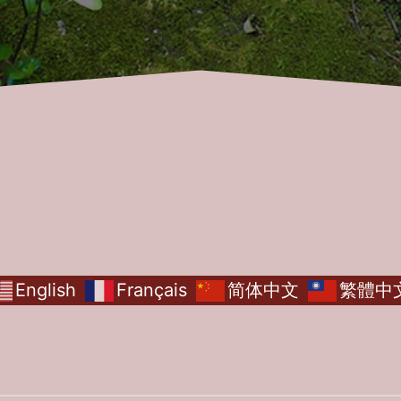
English
Français
简体中文
繁體中