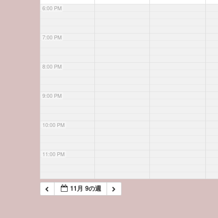
6:00 PM
7:00 PM
8:00 PM
9:00 PM
10:00 PM
11:00 PM
11月 9の週