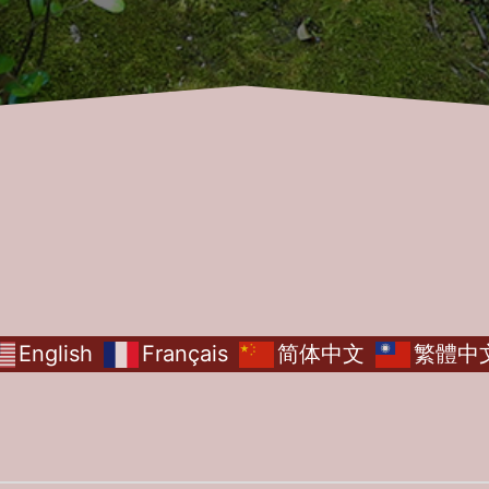
English
Français
简体中文
繁體中