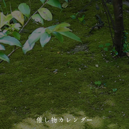
催し物カレンダー