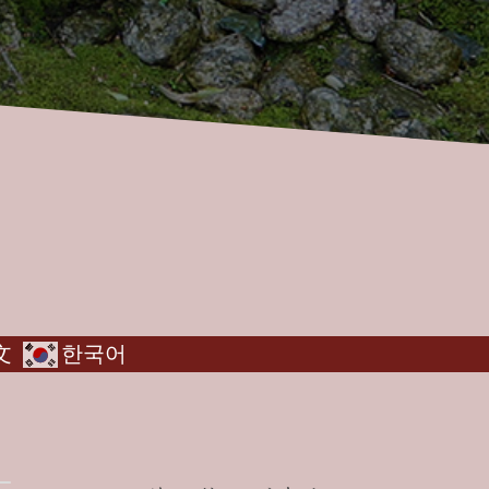
文
한국어