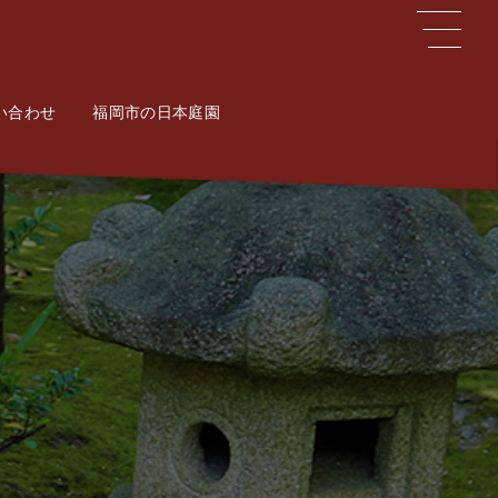
い合わせ
ct
福岡市の日本庭園
Potal