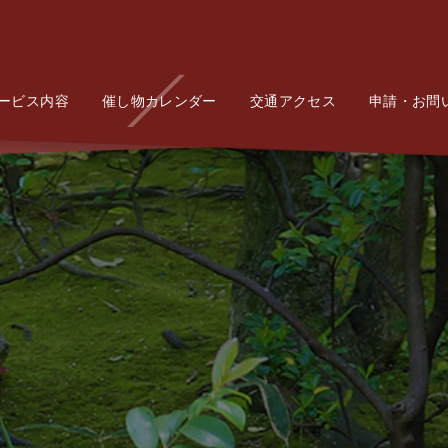
ービス内容
Service
催し物カレンダー
Event
交通アクセス
Access
申請・お問
Conta