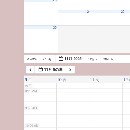
3:00 AM
24
25
4:00 AM
30
5:00 AM
6:00 AM
11月 2025
2024
10月
12月
2026
11月 9の週
7:00 AM
9
10
11
12
日
月
火
終日
8:00 AM
9:00 AM
10:00 AM