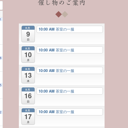
催し物のご案内
1
8月
10:00 AM
茶室の一服
9
日
8月
10:00 AM
茶室の一服
10
8
月
8月
10:00 AM
茶室の一服
13
木
5
8月
10:00 AM
茶室の一服
16
日
8月
10:00 AM
茶室の一服
2
17
月