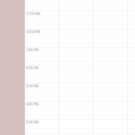
11:00 AM
12:00 PM
1:00 PM
2:00 PM
3:00 PM
4:00 PM
5:00 PM