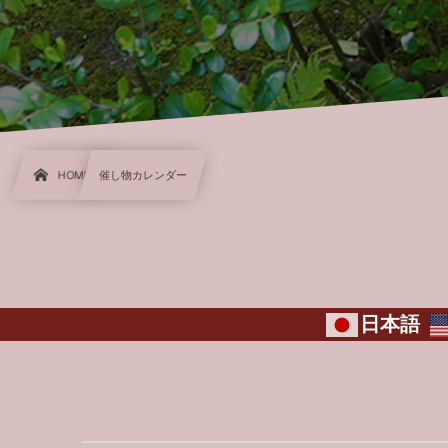
HOME
催し物カレンダー
日本語