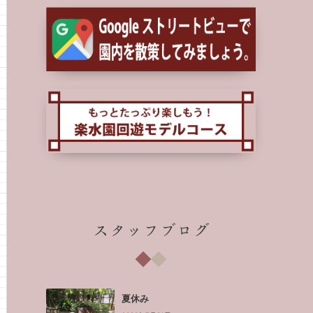
スタッフブログ
夏休み